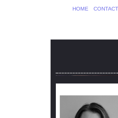
HOME
CONTAC